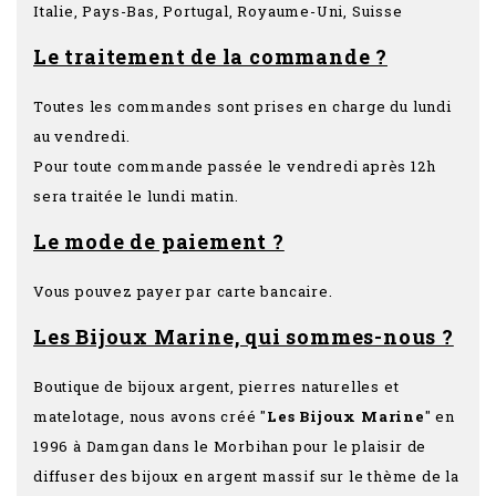
Italie, Pays-Bas, Portugal, Royaume-Uni, Suisse
Le traitement de la commande ?
Toutes les commandes sont prises en charge du lundi
au vendredi.
Pour toute commande passée le vendredi après 12h
sera traitée le lundi matin.
Le mode de paiement ?
Vous pouvez payer par carte bancaire.
Les Bijoux Marine, qui sommes-nous ?
Boutique de bijoux argent, pierres naturelles et
matelotage, nous avons créé "
Les Bijoux Marine
" en
1996 à Damgan dans le Morbihan pour le plaisir de
diffuser des bijoux en argent massif sur le thème de la