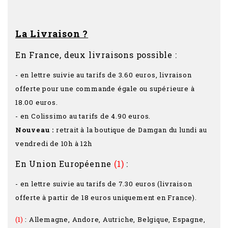
La Livraison ?
En France, deux livraisons possible :
- en lettre suivie au tarifs de 3.60 euros, livraison
offerte pour une commande égale ou supérieure à
18.00 euros.
- en Colissimo au tarifs de 4.90 euros.
Nouveau :
retrait à la boutique de Damgan du lundi au
vendredi de 10h à 12h
En Union Européenne
(1)
:
- en lettre suivie au tarifs de 7.30 euros (livraison
offerte à partir de 18 euros uniquement en France).
(1)
: Allemagne, Andore, Autriche, Belgique, Espagne,