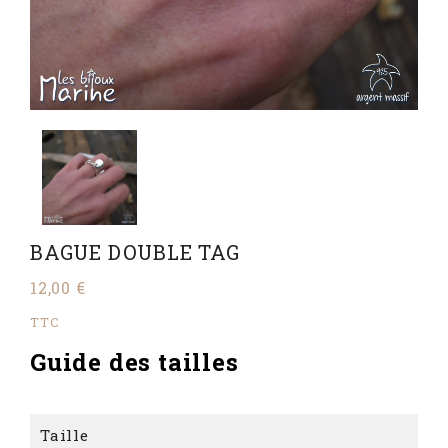
BAGUE DOUBLE TAG
12,00 €
TTC
Guide des tailles
Taille