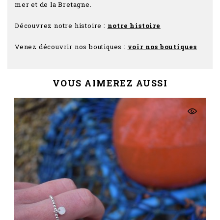
mer et de la Bretagne.
Découvrez notre histoire :
notre histoire
Venez découvrir nos boutiques :
voir nos boutiques
VOUS AIMEREZ AUSSI