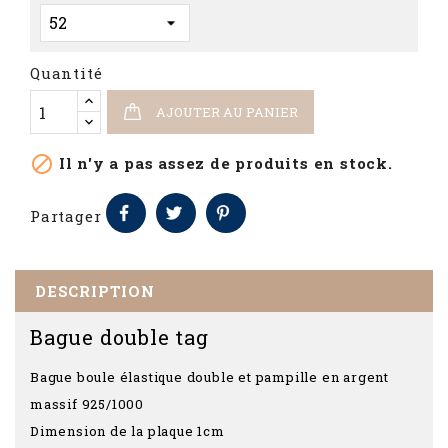
Quantité
AJOUTER AU PANIER

Il n'y a pas assez de produits en stock.
Partager
DESCRIPTION
Bague double tag
Bague boule élastique double et pampille en argent
massif 925/1000
Dimension de la plaque 1cm