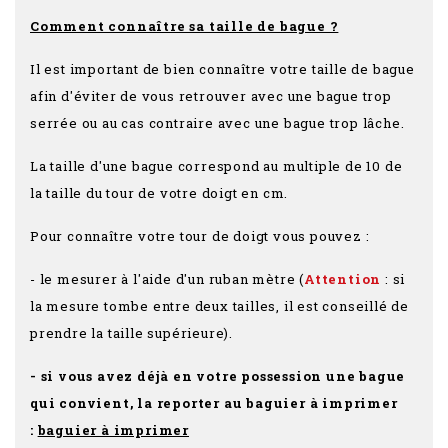
Comment connaître sa taille de bague ?
Il est important de bien connaître votre taille de bague
afin d'éviter de vous retrouver avec une bague trop
serrée ou au cas contraire avec une bague trop lâche.
La taille d'une bague correspond au multiple de 10 de
la taille du tour de votre doigt en cm.
Pour connaître votre tour de doigt vous pouvez :
- le mesurer à l'aide d'un ruban mètre (
Attention
: si
la mesure tombe entre deux tailles, il est conseillé de
prendre la taille supérieure).
- si vous avez déjà en votre possession une bague
qui convient, la reporter au baguier à imprimer
:
baguier à imprimer