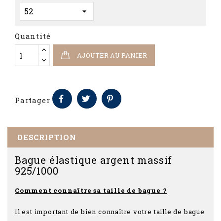
Quantité
AJOUTER AU PANIER
Partager
DESCRIPTION
Bague élastique argent massif
925/1000
Comment connaître sa taille de bague ?
Il est important de bien connaître votre taille de bague