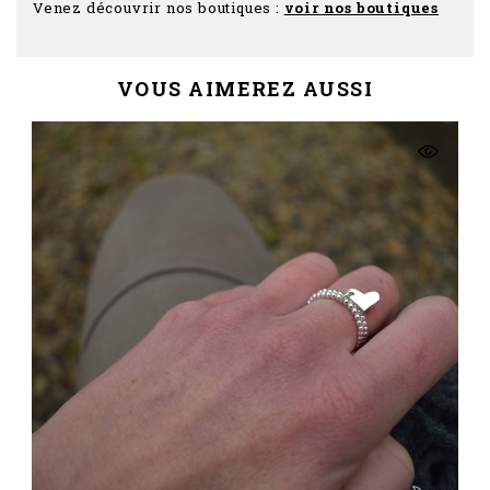
Venez découvrir nos boutiques :
voir nos boutiques
VOUS AIMEREZ AUSSI