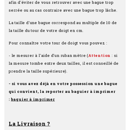
afin d'éviter de vous retrouver avec une bague trop
serrée ou au cas contraire avec une bague trop lâche.
La taille d'une bague correspond au multiple de 10 de
la taille du tour de votre doigt en cm.
Pour connaître votre tour de doigt vous pouvez :
- le mesurer à l'aide d'un ruban mètre (
Attention
: si
la mesure tombe entre deux tailles, il est conseillé de
prendre la taille supérieure).
- si vous avez déjà en votre possession une bague
qui convient, la reporter au baguier à imprimer
:
baguier à imprimer
La Livraison ?