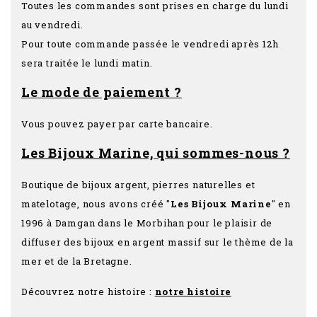
Toutes les commandes sont prises en charge du lundi
au vendredi.
Pour toute commande passée le vendredi après 12h
sera traitée le lundi matin.
Le mode de paiement ?
Vous pouvez payer par carte bancaire.
Les Bijoux Marine, qui sommes-nous ?
Boutique de bijoux argent, pierres naturelles et
matelotage, nous avons créé "
Les Bijoux Marine
" en
1996 à Damgan dans le Morbihan pour le plaisir de
diffuser des bijoux en argent massif sur le thème de la
mer et de la Bretagne.
Découvrez notre histoire :
notre histoire