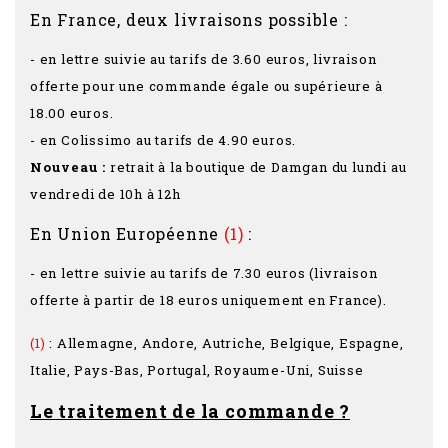
En France, deux livraisons possible :
- en lettre suivie au tarifs de 3.60 euros, livraison
offerte pour une commande égale ou supérieure à
18.00 euros.
- en Colissimo au tarifs de 4.90 euros.
Nouveau :
retrait à la boutique de Damgan du lundi au
vendredi de 10h à 12h
En Union Européenne
(1)
:
- en lettre suivie au tarifs de 7.30 euros (livraison
offerte à partir de 18 euros uniquement en France).
(1)
: Allemagne, Andore, Autriche, Belgique, Espagne,
Italie, Pays-Bas, Portugal, Royaume-Uni, Suisse
Le traitement de la commande ?