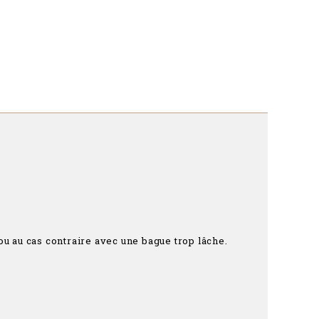
ou au cas contraire avec une bague trop lâche.