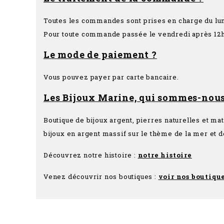
Toutes les commandes sont prises en charge du lun
Pour toute commande passée le vendredi après 12h s
Le mode de paiement ?
Vous pouvez payer par carte bancaire.
Les Bijoux Marine, qui sommes-nous
Boutique de bijoux argent, pierres naturelles et ma
bijoux en argent massif sur le thème de la mer et d
Découvrez notre histoire :
notre histoire
Venez découvrir nos boutiques :
voir nos boutiqu