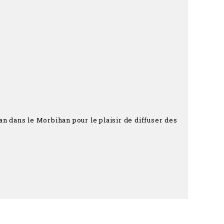
n dans le Morbihan pour le plaisir de diffuser des