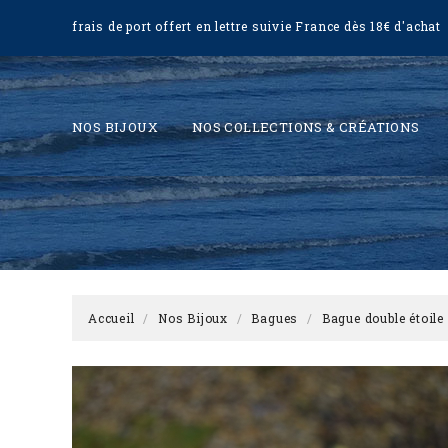
frais de port offert en lettre suivie France dès 18€ d'achat
NOS BIJOUX
NOS COLLECTIONS & CRÉATIONS
Accueil
Nos Bijoux
Bagues
Bague double étoile