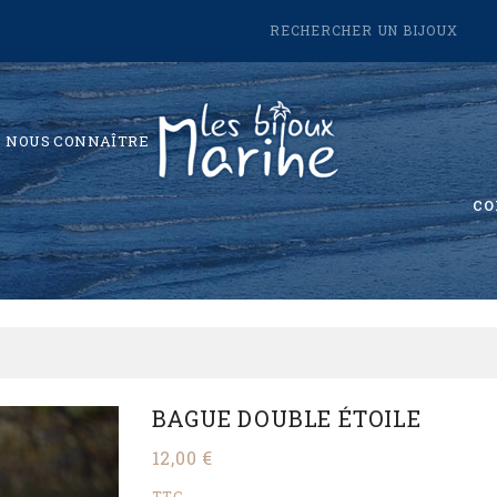
NOUS CONNAÎTRE
co
BAGUE DOUBLE ÉTOILE
12,00 €
TTC