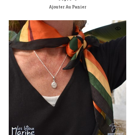
Ajouter Au Panier