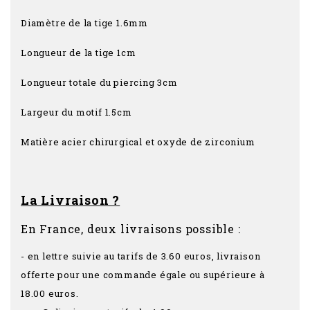
Diamètre de la tige 1.6mm
Longueur de la tige 1cm
Longueur totale du piercing 3cm
Largeur du motif 1.5cm
Matière acier chirurgical et oxyde de zirconium
La Livraison ?
En France, deux livraisons possible :
- en lettre suivie au tarifs de 3.60 euros, livraison
offerte pour une commande égale ou supérieure à
18.00 euros.