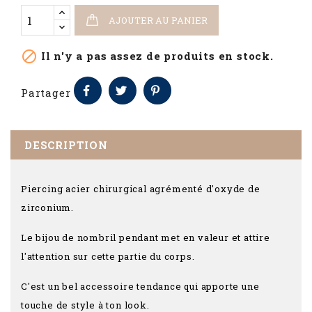
AJOUTER AU PANIER

Il n'y a pas assez de produits en stock.
Partager
DESCRIPTION
Piercing acier chirurgical agrémenté d'oxyde de
zirconium.
Le bijou de nombril pendant met en valeur et attire
l'attention sur cette partie du corps.
C'est un bel accessoire tendance qui apporte une
touche de style à ton look.