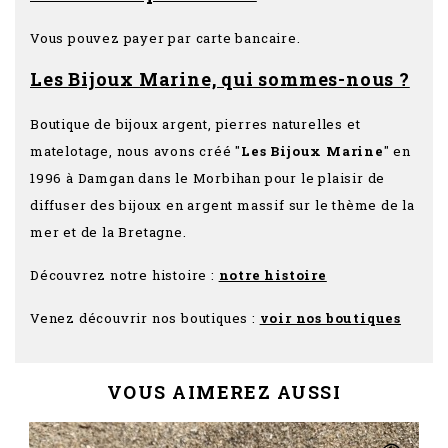
Vous pouvez payer par carte bancaire.
Les Bijoux Marine, qui sommes-nous ?
Boutique de bijoux argent, pierres naturelles et
matelotage, nous avons créé "
Les Bijoux Marine
" en
1996 à Damgan dans le Morbihan pour le plaisir de
diffuser des bijoux en argent massif sur le thème de la
mer et de la Bretagne.
Découvrez notre histoire :
notre histoire
Venez découvrir nos boutiques :
voir nos boutiques
VOUS AIMEREZ AUSSI