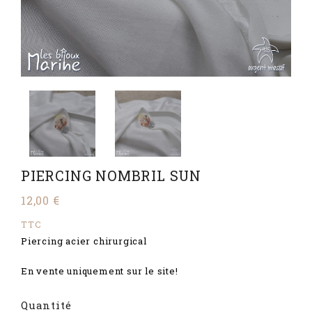
PIERCING NOMBRIL SUN
12,00 €
TTC
Piercing acier chirurgical
En vente uniquement sur le site!
Quantité