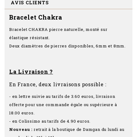
AVIS CLIENTS
Bracelet Chakra
Bracelet CHAKRA pierre naturelle, monté sur
élastique résistant.
Deux diamètres de pierres disponibles, 6mm et 8mm.
La Livraison ?
En France, deux livraisons possible :
- en lettre suivie au tarifs de 3.60 euros, livraison
offerte pour une commande égale ou supérieure à
18.00 euros.
- en Colissimo au tarifs de 4.90 euros.
Nouveau :
retrait à la boutique de Damgan du lundi au