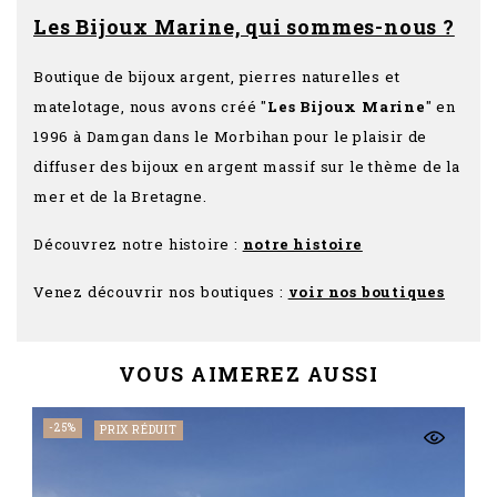
Les Bijoux Marine, qui sommes-nous ?
Boutique de bijoux argent, pierres naturelles et
matelotage, nous avons créé "
Les Bijoux Marine
" en
1996 à Damgan dans le Morbihan pour le plaisir de
diffuser des bijoux en argent massif sur le thème de la
mer et de la Bretagne.
Découvrez notre histoire :
notre histoire
Venez découvrir nos boutiques :
voir nos boutiques
VOUS AIMEREZ AUSSI
-25%
PRIX RÉDUIT