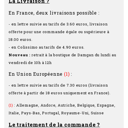
La Livraison ?
En France, deux livraisons possible :
- en lettre suivie au tarifs de 3.60 euros, livraison
offerte pour une commande égale ou supérieure à
18.00 euros.
- en Colissimo au tarifs de 4.90 euros.
Nouveau :
retrait à la boutique de Damgan du lundi au
vendredi de 10h à 12h
En Union Européenne
(1)
:
- en lettre suivie au tarifs de 7.30 euros (livraison
offerte à partir de 18 euros uniquement en France).
(1)
: Allemagne, Andore, Autriche, Belgique, Espagne,
Italie, Pays-Bas, Portugal, Royaume-Uni, Suisse
Le traitement de la commande ?