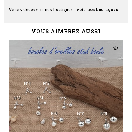
Venez découvrir nos boutiques :
voir nos boutiques
VOUS AIMEREZ AUSSI