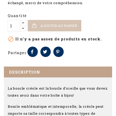
échangé, merci de votre compréhension.
Quantité
AJOUTER AU PANIER

Il n'y a pas assez de produits en stock.
Partager
DESCRIPTION
La boucle créole est la boucle d'oreille que vous devez
toutes avoir dans votre boîte à bijou!
Boucle emblématique et intemporelle, la créole peut
importe sa taille correspondra à toutes types de