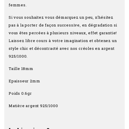
femmes.
Si vous souhaitez vous démarquez un peu, n'hésitez
pas à la porter de façon successive, en dégradation si
vous êtes percées à plusieurs niveaux, effet garantie!
Laissez libre cours à votre imagination et obtenez un
style chic et décontracté avec nos créoles en argent
925/1000.
Taille 18mm
Epaisseur 2mm
Poids 0.6gr
Matière argent 925/1000