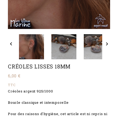


CRÉOLES LISSES 18MM
6,00 €
TTC
Créoles argent 925/1000
Boucle classique et intemporelle
Pour des raisons d'hygiène, cet article est ni repris ni