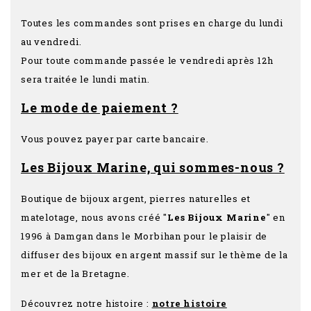
Toutes les commandes sont prises en charge du lundi
au vendredi.
Pour toute commande passée le vendredi après 12h
sera traitée le lundi matin.
Le mode de paiement ?
Vous pouvez payer par carte bancaire.
Les Bijoux Marine, qui sommes-nous ?
Boutique de bijoux argent, pierres naturelles et
matelotage, nous avons créé "
Les Bijoux Marine
" en
1996 à Damgan dans le Morbihan pour le plaisir de
diffuser des bijoux en argent massif sur le thème de la
mer et de la Bretagne.
Découvrez notre histoire :
notre histoire