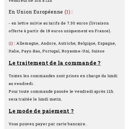
vendredi de 10h à 12h
En Union Européenne
(1)
:
- en lettre suivie au tarifs de 7.30 euros (livraison
offerte à partir de 18 euros uniquement en France).
(1)
: Allemagne, Andore, Autriche, Belgique, Espagne,
Italie, Pays-Bas, Portugal, Royaume-Uni, Suisse
Le traitement de la commande ?
Toutes les commandes sont prises en charge du lundi
au vendredi.
Pour toute commande passée le vendredi après 12h
sera traitée le lundi matin.
Le mode de paiement ?
Vous pouvez payer par carte bancaire.