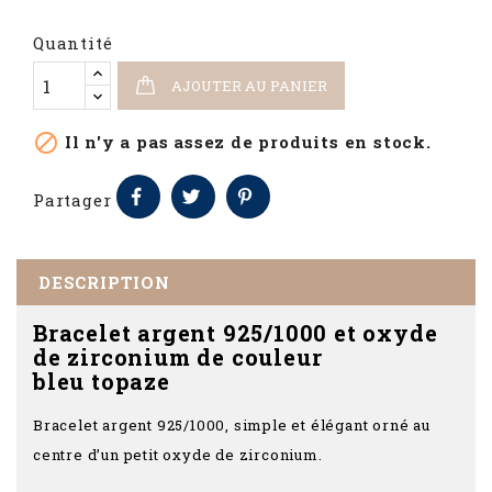
Quantité
AJOUTER AU PANIER

Il n'y a pas assez de produits en stock.
Partager
DESCRIPTION
Bracelet argent 925/1000 et oxyde
de zirconium de couleur
bleu topaze
Bracelet argent 925/1000, simple et élégant orné au
centre d’un petit oxyde de zirconium.