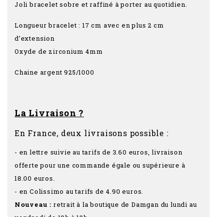
Joli bracelet sobre et raffiné à porter au quotidien.
Longueur bracelet : 17 cm avec en plus 2 cm
d’extension
Oxyde de zirconium 4mm
Chaine argent 925/1000
La Livraison ?
En France, deux livraisons possible :
- en lettre suivie au tarifs de 3.60 euros, livraison
offerte pour une commande égale ou supérieure à
18.00 euros.
- en Colissimo au tarifs de 4.90 euros.
Nouveau :
retrait à la boutique de Damgan du lundi au