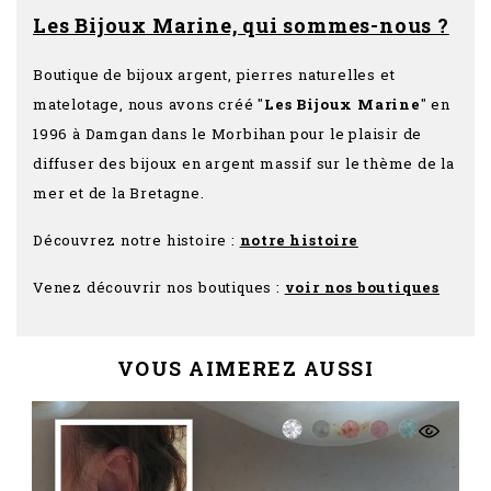
Les Bijoux Marine, qui sommes-nous ?
Boutique de bijoux argent, pierres naturelles et
matelotage, nous avons créé "
Les Bijoux Marine
" en
1996 à Damgan dans le Morbihan pour le plaisir de
diffuser des bijoux en argent massif sur le thème de la
mer et de la Bretagne.
Découvrez notre histoire :
notre histoire
Venez découvrir nos boutiques :
voir nos boutiques
VOUS AIMEREZ AUSSI