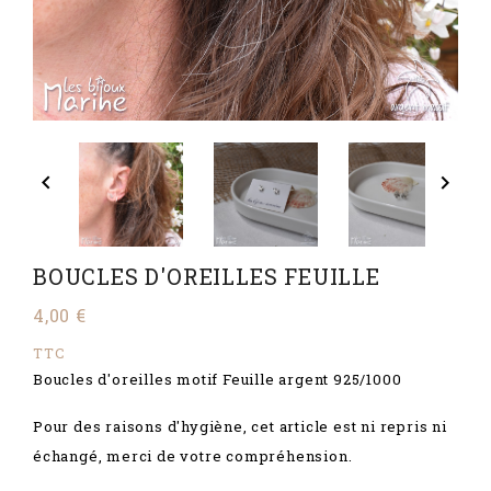


BOUCLES D'OREILLES FEUILLE
4,00 €
TTC
Boucles d'oreilles motif Feuille argent 925/1000
Pour des raisons d'hygiène, cet article est ni repris ni
échangé, merci de votre compréhension.