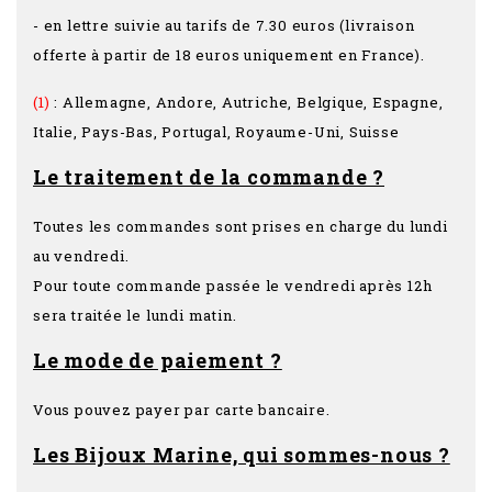
- en lettre suivie au tarifs de 7.30 euros (livraison
offerte à partir de 18 euros uniquement en France).
(1)
: Allemagne, Andore, Autriche, Belgique, Espagne,
Italie, Pays-Bas, Portugal, Royaume-Uni, Suisse
Le traitement de la commande ?
Toutes les commandes sont prises en charge du lundi
au vendredi.
Pour toute commande passée le vendredi après 12h
sera traitée le lundi matin.
Le mode de paiement ?
Vous pouvez payer par carte bancaire.
Les Bijoux Marine, qui sommes-nous ?