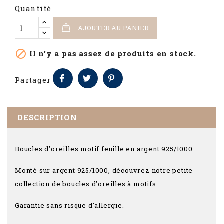
Quantité
AJOUTER AU PANIER

Il n'y a pas assez de produits en stock.
Partager
DESCRIPTION
Boucles d'oreilles motif feuille en argent 925/1000.
Monté sur argent 925/1000, découvrez notre petite
collection de boucles d'oreilles à motifs.
Garantie sans risque d'allergie.