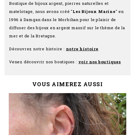
Boutique de bijoux argent, pierres naturelles et
matelotage, nous avons créé "
Les Bijoux Marine
" en
1996 à Damgan dans le Morbihan pour le plaisir de
diffuser des bijoux en argent massif sur le thème de la
mer et de la Bretagne.
Découvrez notre histoire :
notre histoire
Venez découvrir nos boutiques :
voir nos boutiques
VOUS AIMEREZ AUSSI