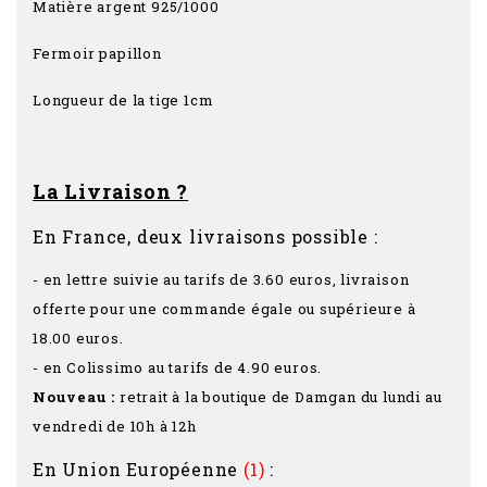
Matière argent 925/1000
Fermoir papillon
Longueur de la tige 1cm
La Livraison ?
En France, deux livraisons possible :
- en lettre suivie au tarifs de 3.60 euros, livraison
offerte pour une commande égale ou supérieure à
18.00 euros.
- en Colissimo au tarifs de 4.90 euros.
Nouveau :
retrait à la boutique de Damgan du lundi au
vendredi de 10h à 12h
En Union Européenne
(1)
: